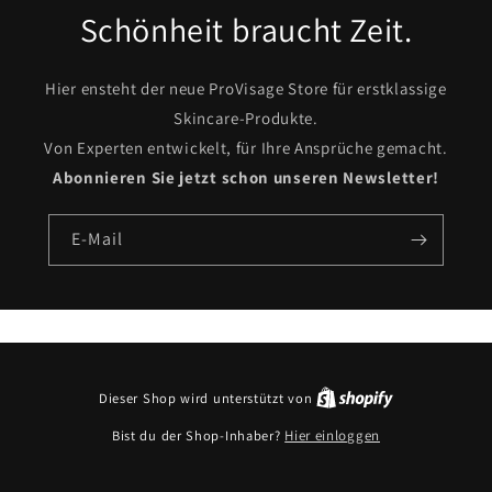
Schönheit braucht Zeit.
Hier ensteht der neue ProVisage Store für erstklassige
Skincare-Produkte.
Von Experten entwickelt, für Ihre Ansprüche gemacht.
Abonnieren Sie jetzt schon unseren Newsletter!
E-Mail
Dieser Shop wird unterstützt von
Bist du der Shop-Inhaber?
Hier einloggen